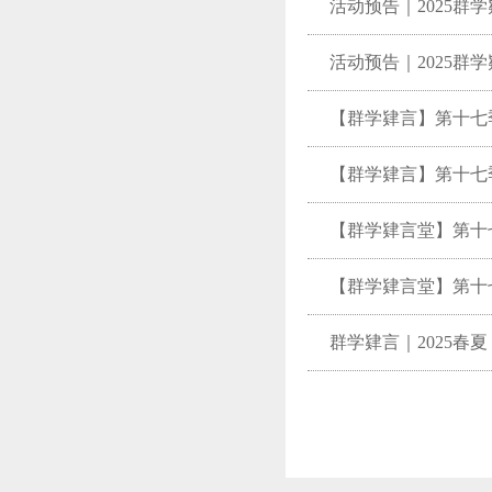
活动预告｜2025群
活动预告｜2025群
【群学肄言】第十七
【群学肄言】第十七
【群学肄言堂】第十
群学肄言｜2025春