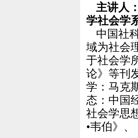
主讲人
学社会学
中国社
域为社会理
于社会学
论》等刊
学：马克
态：中国
社会学思
•韦伯》