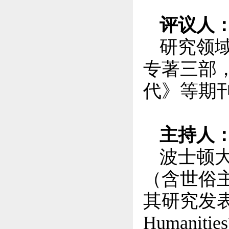
评议人
研究领
专著三部
代》等期
主持人：
波士顿
（含世俗
其研究发表在Mat
Humanit