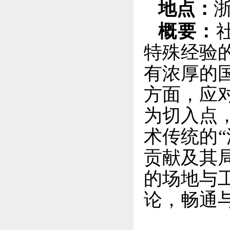
地点：
概要：
特殊经验
有浓厚的
方面，应
为切入点
术传统的
贡献及其
的场地与
论，畅通