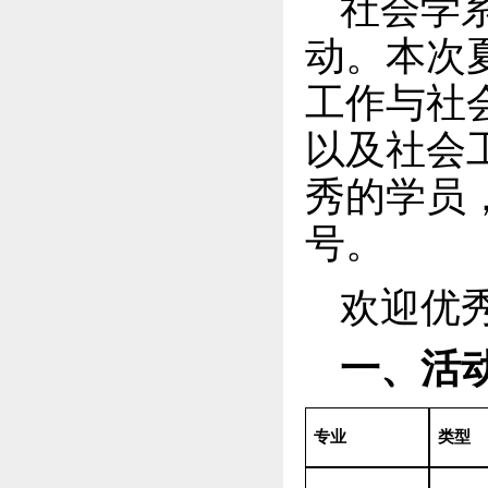
社会学系
动。本次
工作与社
以及社会
秀的学员，
号。
欢迎优
一、活
专业
类型