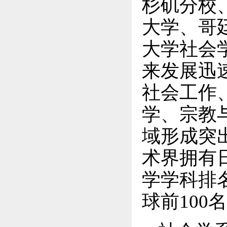
杉矶分校
大学、哥
大学社会
来发展迅
社会工作
学、宗教
域形成突
术界拥有日
学学科排
球前100