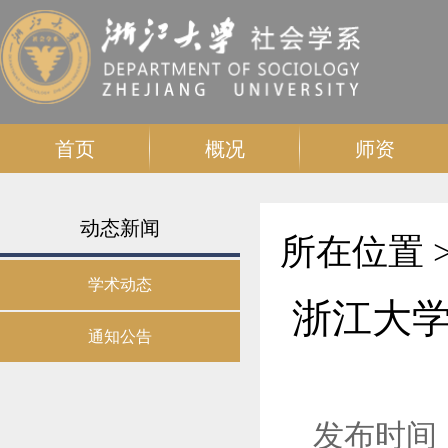
首页
概况
师资
动态新闻
所在位置 
学术动态
浙江大学
通知公告
发布时间