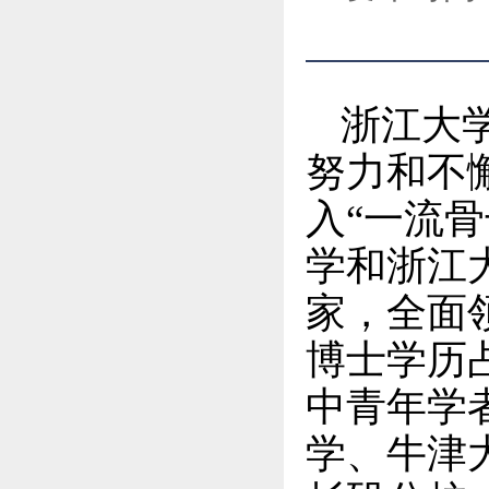
浙江大
努力和不
入“一流
学和浙江
家，全面
博士学历
中青年学
学、牛津