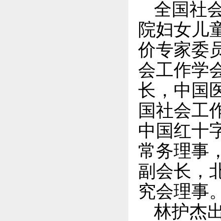
全国社
院妇女儿
价专家委
会工作学
长，中国
国社会工
中国红十
常务理事
副会长，
究会理事
林护杰