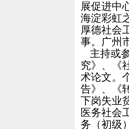
展促进中
海淀彩虹
厚德社会
事。广州
主持或
究》、《
术论文。
告》、《
下岗失业
医务社会
务（初级