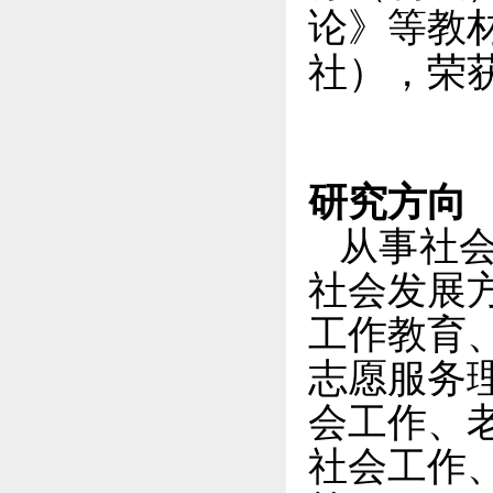
论》等教
社），荣
研究方向
从事社
社会发展
工作教育
志愿服务
会工作、
社会工作