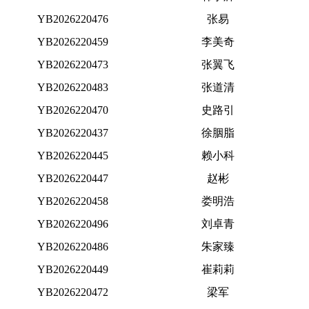
YB2026220476
张易
YB2026220459
李美奇
YB2026220473
张翼飞
YB2026220483
张道清
YB2026220470
史路引
YB2026220437
徐胭脂
YB2026220445
赖小科
YB2026220447
赵彬
YB2026220458
娄明浩
YB2026220496
刘卓青
YB2026220486
朱家臻
YB2026220449
崔莉莉
YB2026220472
梁军