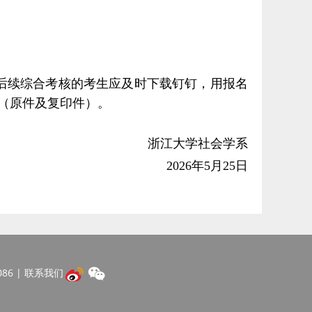
后续综合考核的考生应及时下载钉钉，用报名
（原件及复印件）。
浙江大学社会学系
2026年5月25日
86 | 联系我们