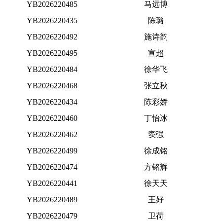
YB2026220485
马远博
YB2026220435
陈璐
YB2026220492
施诗韵
YB2026220495
宣超
YB2026220484
徐华飞
YB2026220468
张立秋
YB2026220434
陈彩娇
YB2026220460
丁怡冰
YB2026220462
窦强
YB2026220499
徐成铭
YB2026220474
方铭辉
YB2026220441
徐天天
YB2026220489
王好
YB2026220479
卫荷