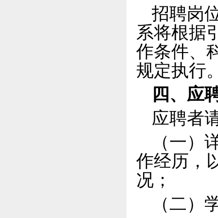
招聘岗
系将根据
作条件、
规定执行
四、应
应聘者
（一）
作经历，
况；
（二）