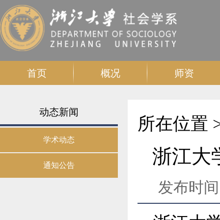
首页
概况
师资
动态新闻
所在位置 
学术动态
浙江大
通知公告
发布时间