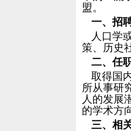
盟。
一、招
人口学
策、历史
二、
任
取得国
所从事研
人的发展
的学术方
三、相