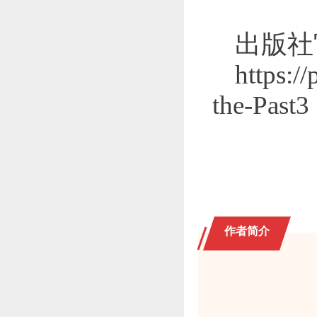
出版社
https:/
the-Past3
作者简介