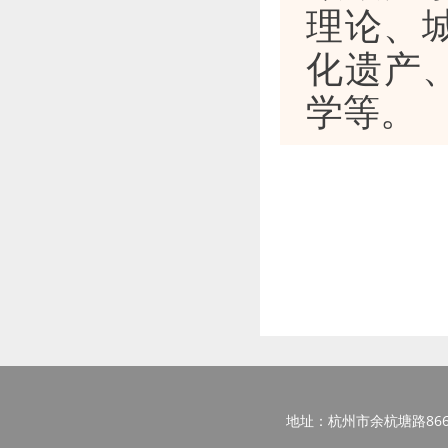
理论、
化遗产、
学等。
地址：杭州市余杭塘路866号西区