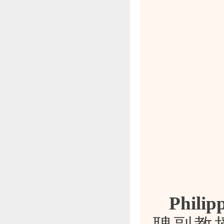
Philip